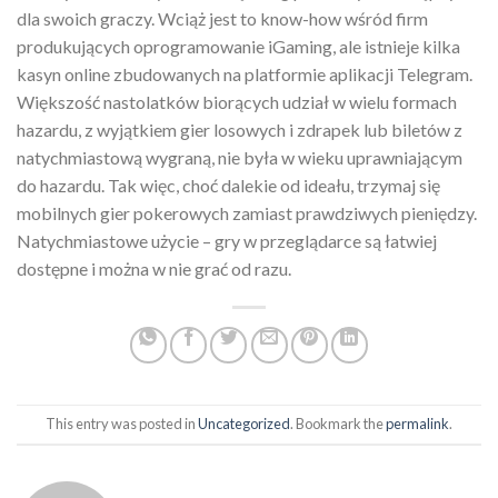
dla swoich graczy. Wciąż jest to know-how wśród firm
produkujących oprogramowanie iGaming, ale istnieje kilka
kasyn online zbudowanych na platformie aplikacji Telegram.
Większość nastolatków biorących udział w wielu formach
hazardu, z wyjątkiem gier losowych i zdrapek lub biletów z
natychmiastową wygraną, nie była w wieku uprawniającym
do hazardu. Tak więc, choć dalekie od ideału, trzymaj się
mobilnych gier pokerowych zamiast prawdziwych pieniędzy.
Natychmiastowe użycie – gry w przeglądarce są łatwiej
dostępne i można w nie grać od razu.
This entry was posted in
Uncategorized
. Bookmark the
permalink
.