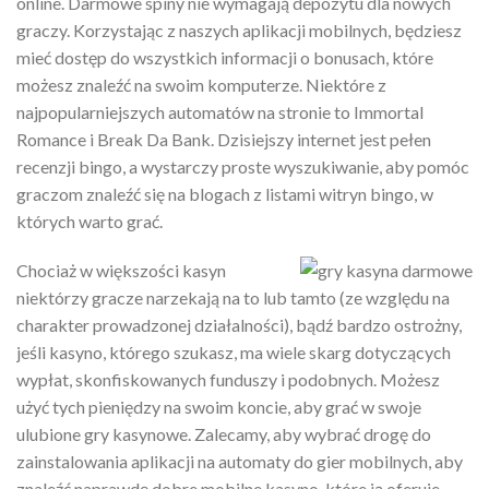
online. Darmowe spiny nie wymagają depozytu dla nowych
graczy. Korzystając z naszych aplikacji mobilnych, będziesz
mieć dostęp do wszystkich informacji o bonusach, które
możesz znaleźć na swoim komputerze.
Niektóre z
najpopularniejszych automatów na stronie to Immortal
Romance i Break Da Bank. Dzisiejszy internet jest pełen
recenzji bingo, a wystarczy proste wyszukiwanie, aby pomóc
graczom znaleźć się na blogach z listami witryn bingo, w
których warto grać.
Chociaż w większości kasyn
niektórzy gracze narzekają na to lub tamto (ze względu na
charakter prowadzonej działalności), bądź bardzo ostrożny,
jeśli kasyno, którego szukasz, ma wiele skarg dotyczących
wypłat, skonfiskowanych funduszy i podobnych. Możesz
użyć tych pieniędzy na swoim koncie, aby grać w swoje
ulubione gry kasynowe. Zalecamy, aby wybrać drogę do
zainstalowania aplikacji na automaty do gier mobilnych, aby
znaleźć naprawdę dobre mobilne kasyno, które ją oferuje.