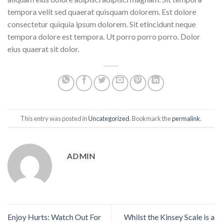
tempora velit sed quaerat quisquam dolorem. Est dolore
consectetur quiquia ipsum dolorem. Sit etincidunt neque
tempora dolore est tempora. Ut porro porro porro. Dolor
eius quaerat sit dolor.
This entry was posted in
Uncategorized
. Bookmark the
permalink
.
ADMIN
Enjoy Hurts: Watch Out For
Whilst the Kinsey Scale is a