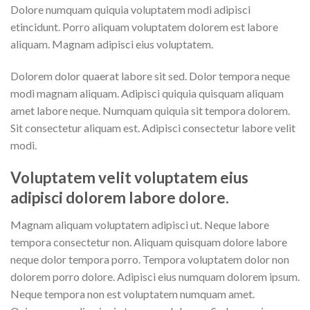
Dolore numquam quiquia voluptatem modi adipisci
etincidunt. Porro aliquam voluptatem dolorem est labore
aliquam. Magnam adipisci eius voluptatem.
Dolorem dolor quaerat labore sit sed. Dolor tempora neque
modi magnam aliquam. Adipisci quiquia quisquam aliquam
amet labore neque. Numquam quiquia sit tempora dolorem.
Sit consectetur aliquam est. Adipisci consectetur labore velit
modi.
Voluptatem velit voluptatem eius
adipisci dolorem labore dolore.
Magnam aliquam voluptatem adipisci ut. Neque labore
tempora consectetur non. Aliquam quisquam dolore labore
neque dolor tempora porro. Tempora voluptatem dolor non
dolorem porro dolore. Adipisci eius numquam dolorem ipsum.
Neque tempora non est voluptatem numquam amet.